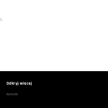
SL
Odkryj więcej
Kontakt