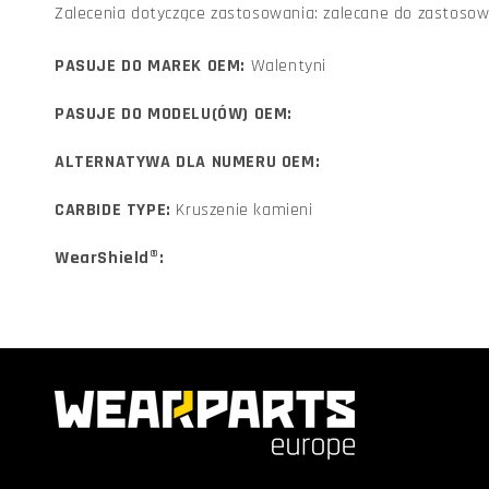
Zalecenia dotyczące zastosowania: zalecane do zastosow
PASUJE DO MAREK OEM:
Walentyni
PASUJE DO MODELU(ÓW) OEM:
ALTERNATYWA DLA NUMERU OEM:
CARBIDE TYPE:
Kruszenie kamieni
WearShield®: