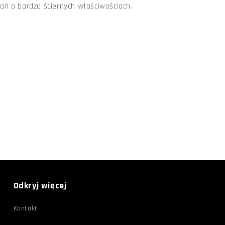
ań o bardzo ściernych właściwościach.
Odkryj więcej
Kontakt