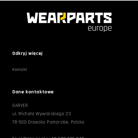
Odkryj więcej
Kontakt
Dane kontaktowe
GARVER
ul. Michała Wywiórskiego 23
78-500 Drawsko Pomorskie, Polska